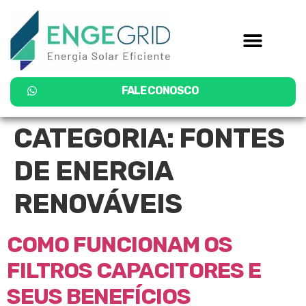
FALE CONOSCO
CATEGORIA:
FONTES
DE ENERGIA
RENOVÁVEIS
COMO FUNCIONAM OS
FILTROS CAPACITORES E
SEUS BENEFÍCIOS