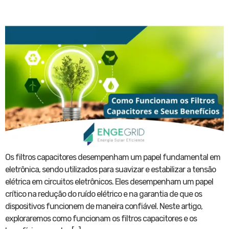
Os filtros capacitores desempenham um papel fundamental em
eletrônica, sendo utilizados para suavizar e estabilizar a tensão
elétrica em circuitos eletrônicos. Eles desempenham um papel
crítico na redução do ruído elétrico e na garantia de que os
dispositivos funcionem de maneira confiável. Neste artigo,
exploraremos como funcionam os filtros capacitores e os